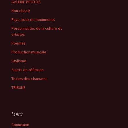
GALERIE PHOTOS
Non classé
Pays, lieux et monuments
Personnalités de la culture et
artistes
Poèmes
Production musicale
Stylisme
Sujets de réflexion
Textes des chansons
TRIBUNE
Méta
Connexion