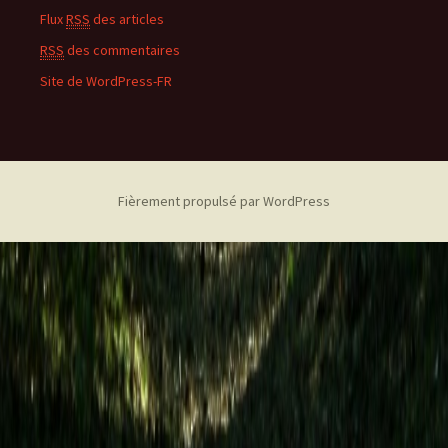
Flux
RSS
des articles
RSS
des commentaires
Site de WordPress-FR
Fièrement propulsé par WordPress