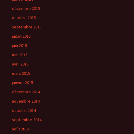
décembre 2015
octobre 2015
septembre 2015
juillet 2015
juin 2015
mai 2015
avril 2015
mars 2015
janvier 2015
décembre 2014
novembre 2014
octobre 2014
septembre 2014
août 2014