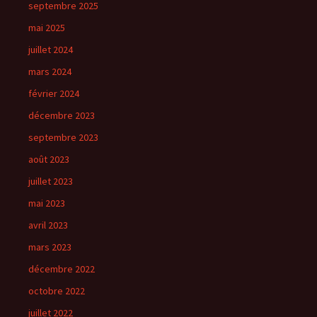
septembre 2025
mai 2025
juillet 2024
mars 2024
février 2024
décembre 2023
septembre 2023
août 2023
juillet 2023
mai 2023
avril 2023
mars 2023
décembre 2022
octobre 2022
juillet 2022