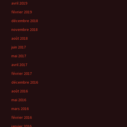
avril 2019
février 2019
décembre 2018
novembre 2018
août 2018
juin 2017
mai 2017
avril 2017
février 2017
décembre 2016
août 2016
mai 2016
mars 2016
février 2016
janvier 2016