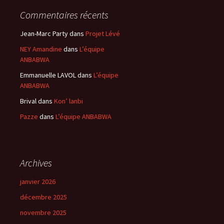
Commentaires récents
Jean-Marc Party
dans
Projet Lévé
NEY Amandine
dans
L’équipe
ANBABWA
Emmanuelle LAVOL
dans
L’équipe
ANBABWA
Brival
dans
Kon’ lanbi
Pazze
dans
L’équipe ANBABWA
Archives
janvier 2026
décembre 2025
novembre 2025