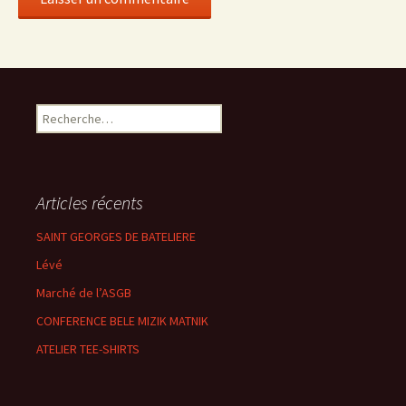
Rechercher :
Articles récents
SAINT GEORGES DE BATELIERE
Lévé
Marché de l’ASGB
CONFERENCE BELE MIZIK MATNIK
ATELIER TEE-SHIRTS