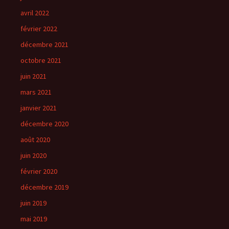
avril 2022
février 2022
décembre 2021
octobre 2021
juin 2021
mars 2021
janvier 2021
décembre 2020
août 2020
juin 2020
février 2020
décembre 2019
juin 2019
mai 2019