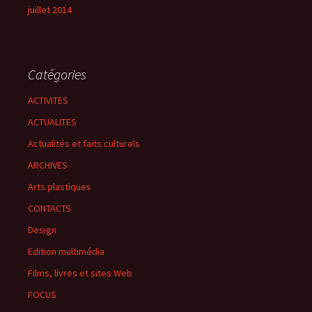
juillet 2014
Catégories
ACTIVITES
ACTUALITES
Actualités et faits culturels
ARCHIVES
Arts plastiques
CONTACTS
Design
Edition multimédia
Films, livres et sites Web
FOCUS