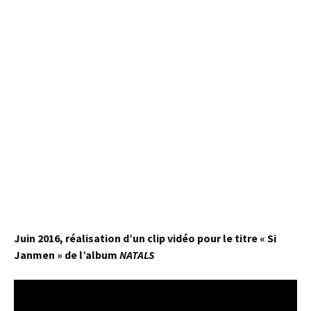
Juin 2016, réalisation d’un clip vidéo pour le titre « Si
Janmen » de l’album
NATALS