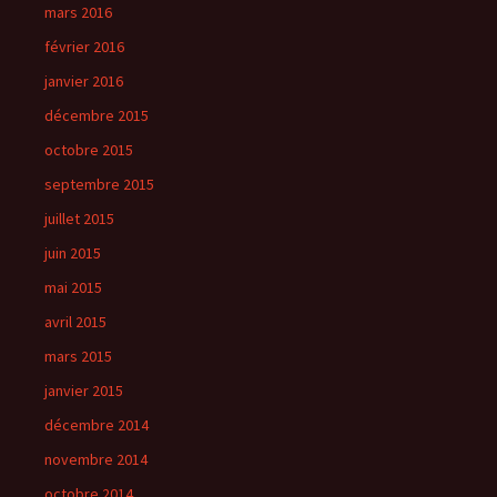
mars 2016
février 2016
janvier 2016
décembre 2015
octobre 2015
septembre 2015
juillet 2015
juin 2015
mai 2015
avril 2015
mars 2015
janvier 2015
décembre 2014
novembre 2014
octobre 2014