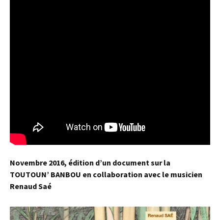
Novembre 2016, édition d’un document sur la
TOUTOUN’ BANBOU en collaboration avec le musicien
Renaud Saé