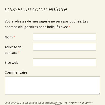
Laisser un commentaire
Votre adresse de messagerie ne sera pas publiée.
Les
champs obligatoires sont indiqués avec
*
Nom
*
Adresse de
contact
*
Site web
Commentaire
Vous pouvez utiliser ces balises et attributs
HTML
:
<a href="" title="">