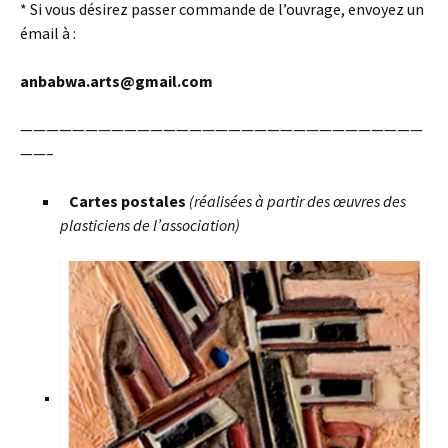
* Si vous désirez passer commande de l’ouvrage, envoyez un
émail à :
anbabwa.arts@gmail.com
———————————————————————————————
——–
Cartes postales
(réalisées à partir des œuvres des
plasticiens de l’association)