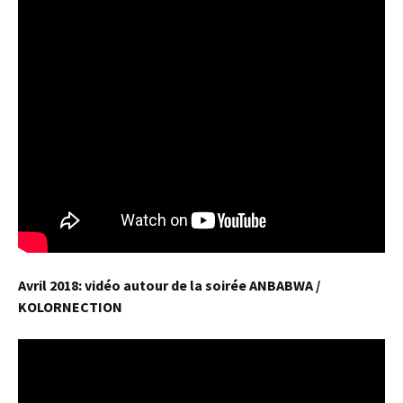
Avril 2018: vidéo autour de la soirée ANBABWA /
KOLORNECTION