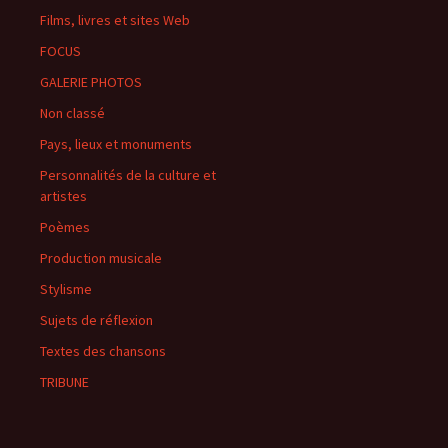
Films, livres et sites Web
FOCUS
GALERIE PHOTOS
Non classé
Pays, lieux et monuments
Personnalités de la culture et
artistes
Poèmes
Production musicale
Stylisme
Sujets de réflexion
Textes des chansons
TRIBUNE