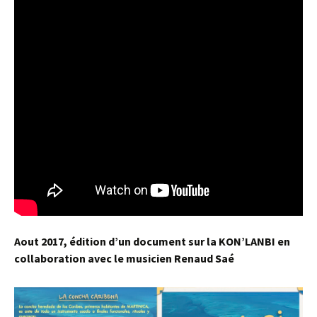
Aout 2017, édition d’un document sur la KON’LANBI en
collaboration avec le musicien Renaud Saé