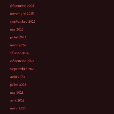
décembre 2025
novembre 2025
septembre 2025
mai 2025
juillet 2024
mars 2024
février 2024
décembre 2023
septembre 2023
août 2023
juillet 2023
mai 2023
avril 2023
mars 2023