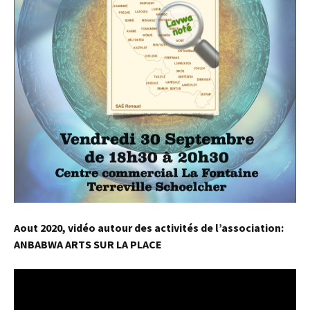
Aout 2020, vidéo autour des activités de l’association:
ANBABWA ARTS SUR LA PLACE