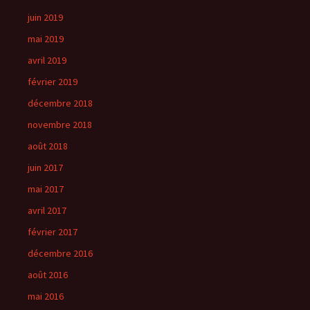
juin 2019
mai 2019
avril 2019
février 2019
décembre 2018
novembre 2018
août 2018
juin 2017
mai 2017
avril 2017
février 2017
décembre 2016
août 2016
mai 2016