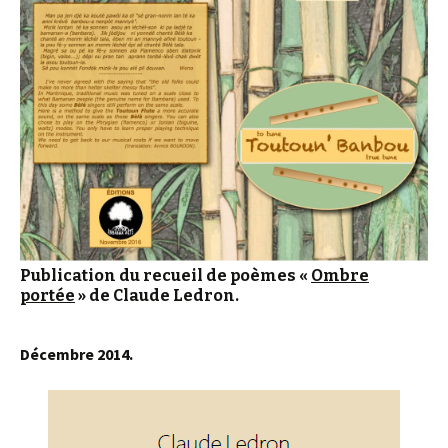
Publication du recueil de poèmes «
Ombre
portée
»
de Claude Ledron.
Décembre 2014.