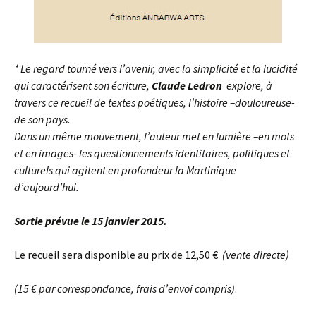
* Le regard tourné vers l’avenir, avec la simplicité et la lucidité
qui caractérisent son écriture,
Claude Ledron
explore, à
travers ce recueil de textes poétiques, l’histoire –douloureuse-
de son pays.
Dans un même mouvement, l’auteur met en lumière –en mots
et en images- les questionnements identitaires, politiques et
culturels qui agitent en profondeur la Martinique
d’aujourd’hui.
Sortie prévue le 15 janvier 2015.
Le recueil sera disponible au prix de 12,50 €
(vente directe)
(15 € par correspondance, frais d’envoi compris)
.