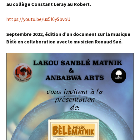
au collège Constant Leray au Robert.
https://youtu.be/ux5I0ySbvoU
Septembre 2022, édition d’un document sur la musique
Bèlè en collaboration avec le musicien Renaud Saé.