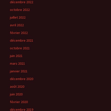
décembre 2022
octobre 2022
juillet 2022
avril 2022
février 2022
décembre 2021
octobre 2021
juin 2021
mars 2021
janvier 2021
décembre 2020
août 2020
juin 2020
février 2020
décembre 2019