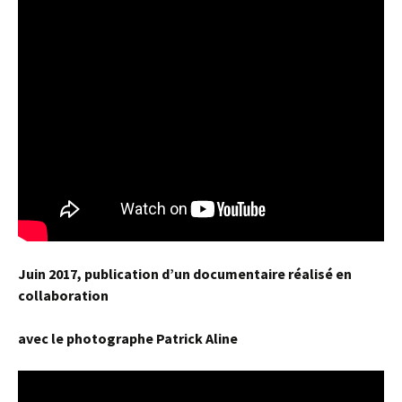
Juin 2017, publication d’un documentaire réalisé en
collaboration
avec le photographe Patrick Aline