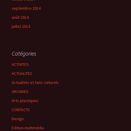
septembre 2014
août 2014
juillet 2014
Catégories
ACTIVITES
ACTUALITES
Actualités et faits culturels
ARCHIVES
Arts plastiques
CONTACTS
Design
Edition multimédia