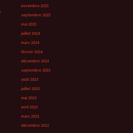
novembre 2025
e
septembre 2025
mai 2025
juillet 2024
mars 2024
février 2024
décembre 2023
septembre 2023
août 2023
juillet 2023
mai 2023
avril 2023
mars 2023
décembre 2022