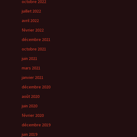
octobre 2022
juillet 2022
avril 2022
février 2022
décembre 2021
octobre 2021
juin 2021
mars 2021
janvier 2021
décembre 2020
août 2020
juin 2020
février 2020
décembre 2019
juin 2019