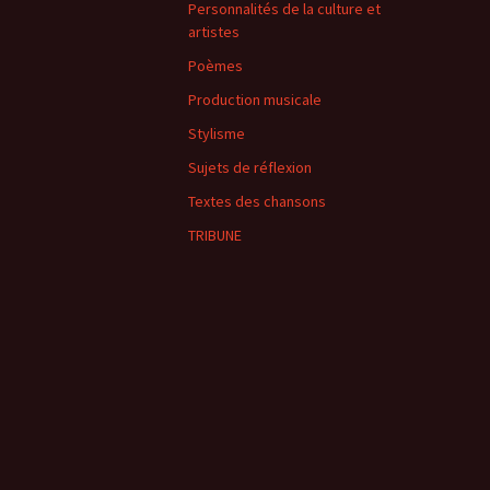
Personnalités de la culture et
artistes
Poèmes
Production musicale
Stylisme
Sujets de réflexion
Textes des chansons
TRIBUNE