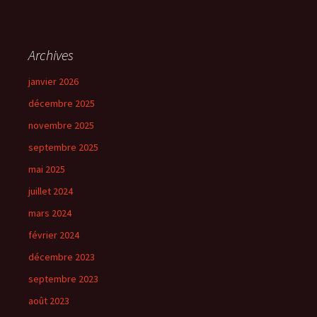
Archives
janvier 2026
décembre 2025
novembre 2025
septembre 2025
mai 2025
juillet 2024
mars 2024
février 2024
décembre 2023
septembre 2023
août 2023