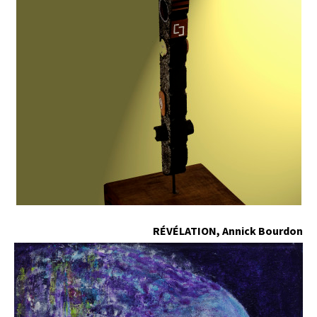
RÉVÉLATION, Annick Bourdon