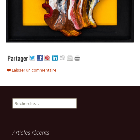
Laisser un commentaire
Rechercher :
Articles récents