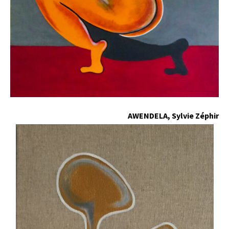
AWENDELA, Sylvie Zéphir