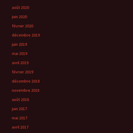
août 2020
juin 2020
février 2020
décembre 2019
juin 2019
mai 2019
avril 2019
février 2019
décembre 2018
novembre 2018
août 2018
juin 2017
mai 2017
avril 2017