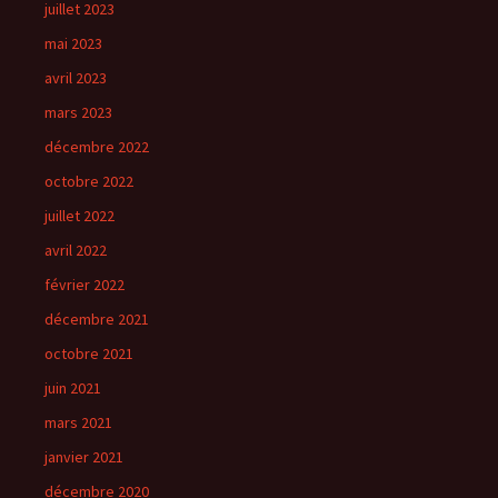
juillet 2023
mai 2023
avril 2023
mars 2023
décembre 2022
octobre 2022
juillet 2022
avril 2022
février 2022
décembre 2021
octobre 2021
juin 2021
mars 2021
janvier 2021
décembre 2020