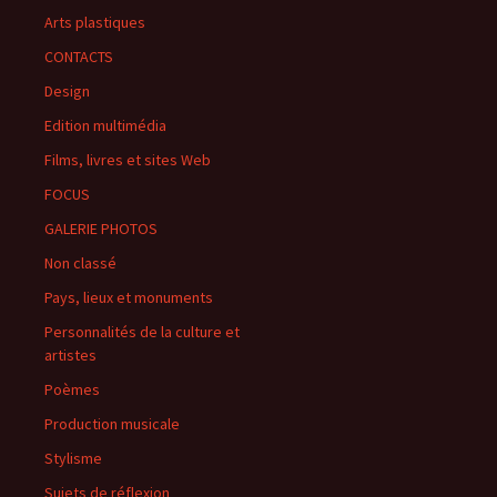
Arts plastiques
CONTACTS
Design
Edition multimédia
Films, livres et sites Web
FOCUS
GALERIE PHOTOS
Non classé
Pays, lieux et monuments
Personnalités de la culture et
artistes
Poèmes
Production musicale
Stylisme
Sujets de réflexion