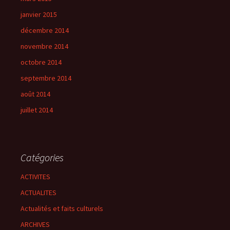
janvier 2015
décembre 2014
novembre 2014
octobre 2014
septembre 2014
août 2014
juillet 2014
Catégories
ACTIVITES
ACTUALITES
Actualités et faits culturels
ARCHIVES