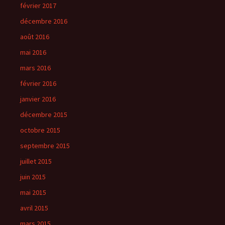
février 2017
décembre 2016
août 2016
mai 2016
mars 2016
février 2016
janvier 2016
décembre 2015
octobre 2015
septembre 2015
juillet 2015
juin 2015
mai 2015
avril 2015
mars 2015