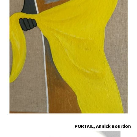
PORTAIL,
Annick Bourdon