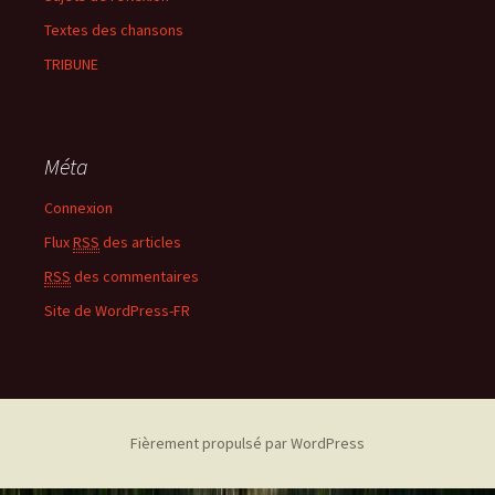
Textes des chansons
TRIBUNE
Méta
Connexion
Flux
RSS
des articles
RSS
des commentaires
Site de WordPress-FR
Fièrement propulsé par WordPress