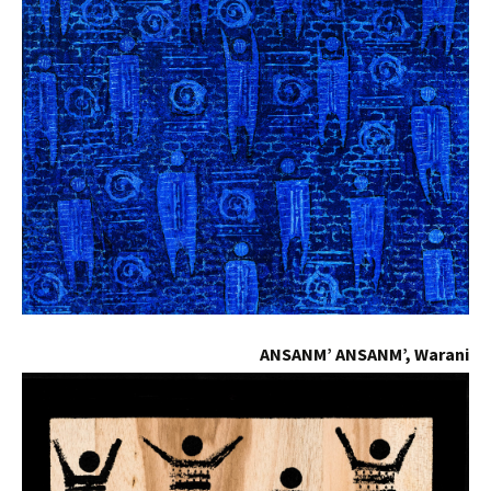
ANSANM’ ANSANM’, Warani