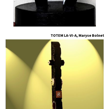
TOTEM LA-VI-A, Maryse Bolnet