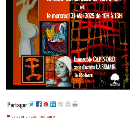
Laisser un commentaire