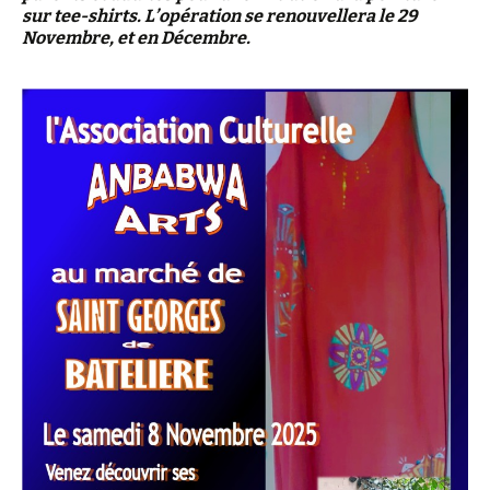
sur tee-shirts. L’opération se renouvellera le 29
Novembre, et en Décembre.