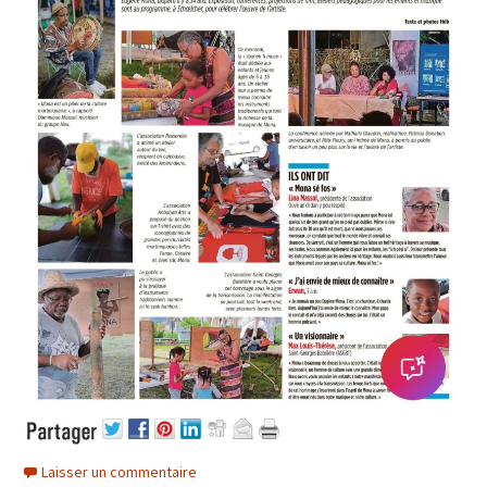
Laisser un commentaire