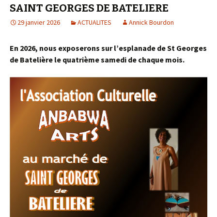
SAINT GEORGES DE BATELIERE
29 janvier 2026
ACTUALITES
Annick Bourdon
En 2026, nous exposerons sur l’esplanade de St Georges
de Batelière le quatrième samedi de chaque mois.