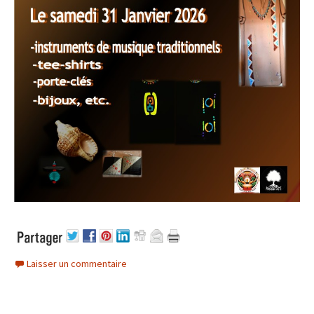
Laisser un commentaire