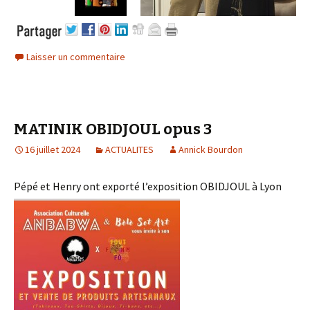
Laisser un commentaire
MATINIK OBIDJOUL opus 3
16 juillet 2024
ACTUALITES
Annick Bourdon
Pépé et Henry ont exporté l’exposition OBIDJOUL à Lyon