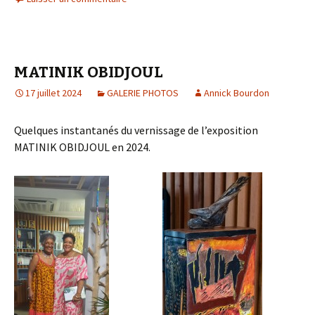
MATINIK OBIDJOUL
17 juillet 2024
GALERIE PHOTOS
Annick Bourdon
Quelques instantanés du vernissage de l’exposition
MATINIK OBIDJOUL en 2024.