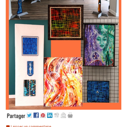
Laisser un commentaire