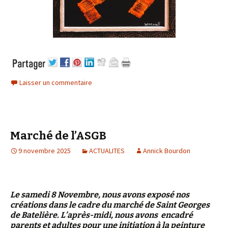
Laisser un commentaire
Marché de l’ASGB
9 novembre 2025
ACTUALITES
Annick Bourdon
Le samedi 8 Novembre, nous avons exposé nos
créations dans le cadre du marché de Saint Georges
de Batelière. L’après-midi, nous avons encadré
parents et adultes pour une initiation à la peinture