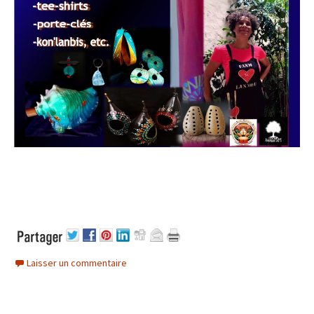
Laisser un commentaire