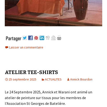
Laisser un commentaire
ATELIER TEE-SHIRTS
25 septembre 2025
ACTUALITES
Annick Bourdon
Le 24 Septembre 2025, Annick et Warani ont animé un
atelier de peinture sur tissus pour les membres de
l’Association St Georges de Batelière.