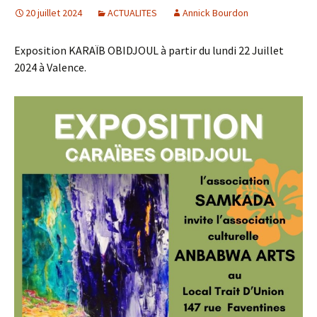
20 juillet 2024
ACTUALITES
Annick Bourdon
Exposition KARAÏB OBIDJOUL à partir du lundi 22 Juillet
2024 à Valence.