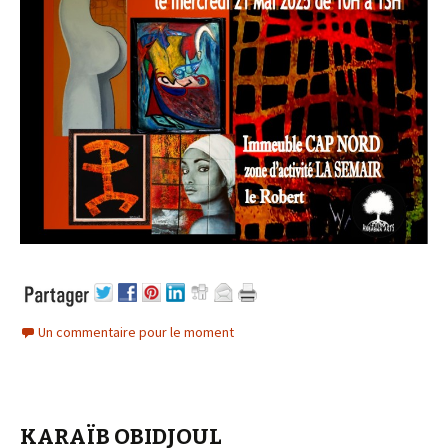
Un commentaire pour le moment
KARAÏB OBIDJOUL