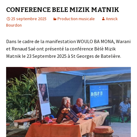
CONFERENCE BELE MIZIK MATNIK
25 septembre 2025
Production musicale
Annick
Bourdon
Dans le cadre de la manifestation WOULO BA MONA, Warani
et Renaud Saé ont présenté la conférence Bèlè Mizik
Matnik le 23 Septembre 2025 à St Georges de Batelière.