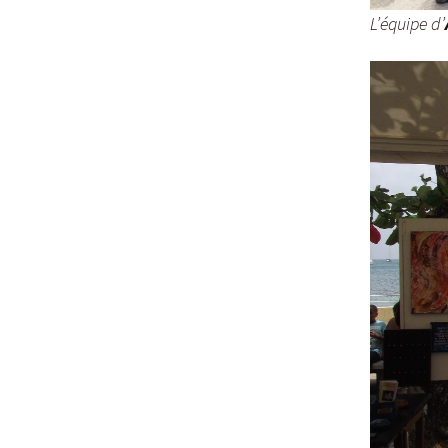
L’équipe d’