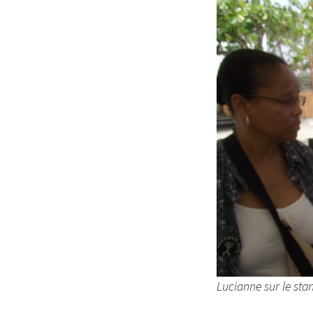
Lucianne sur le st