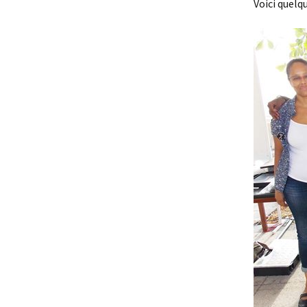
Voici quelq