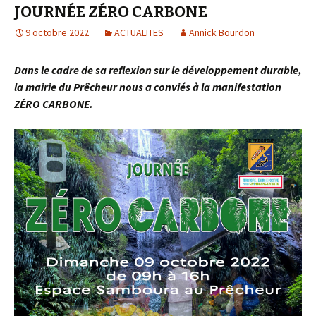
JOURNÉE ZÉRO CARBONE
9 octobre 2022
ACTUALITES
Annick Bourdon
Dans le cadre de sa reflexion sur le développement durable,
la mairie du Prêcheur nous a conviés à la manifestation
ZÉRO CARBONE.