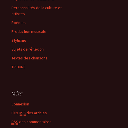
Personnalités de la culture et
artistes
Poèmes
Production musicale
Stylisme
Sujets de réflexion
Textes des chansons
TRIBUNE
Méta
Connexion
Flux
RSS
des articles
RSS
des commentaires