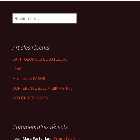
Rechercher :
Articles récents
SAINT GEORGES DE BATELIERE
Lévé
Marché de l’ASGB
CONFERENCE BELE MIZIK MATNIK
ATELIER TEE-SHIRTS
Commentaires récents
Jean-Marc Party
dans
Projet Lévé