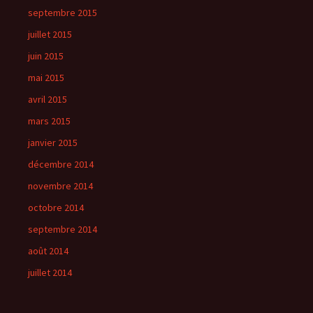
septembre 2015
juillet 2015
juin 2015
mai 2015
avril 2015
mars 2015
janvier 2015
décembre 2014
novembre 2014
octobre 2014
septembre 2014
août 2014
juillet 2014