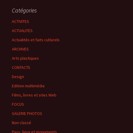
Catégories
ACTIVITES
ACTUALITES
Actualités et faits culturels
ARCHIVES
Arts plastiques
CONTACTS
Design
Edition multimédia
Films, livres et sites Web
FOCUS
GALERIE PHOTOS
Non classé
Pays, lieux et monuments