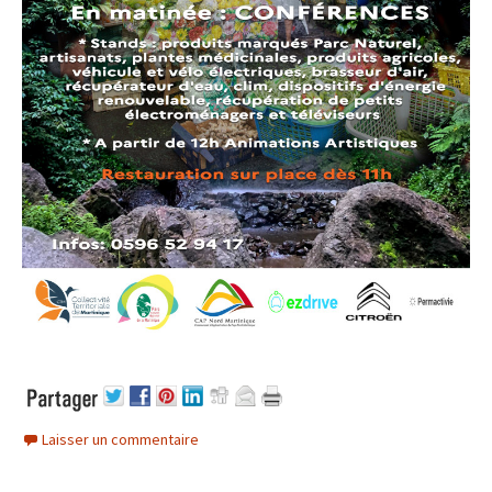
Laisser un commentaire