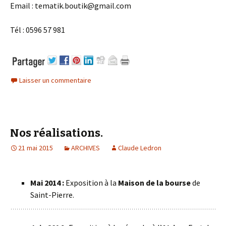
Email : tematik.boutik@gmail.com
Tél : 0596 57 981
Laisser un commentaire
Nos réalisations.
21 mai 2015
ARCHIVES
Claude Ledron
Mai 2014 :
Exposition à la
Maison de la bourse
de
Saint-Pierre.