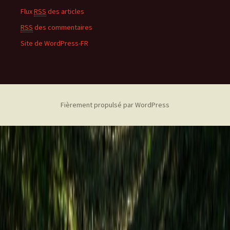
Flux
RSS
des articles
RSS
des commentaires
Site de WordPress-FR
Fièrement propulsé par WordPress