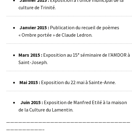
Janvier 2015 :
Exposition à l’office municipal de la
culture de Trinité.
Janvier 2015 :
Publication du recueil de poèmes
« Ombre portée » de Claude Ledron.
Mars 2015 :
Exposition au 15° séminaire de l’AMDOR à
Saint-Joseph.
Mai 2015 :
Exposition du 22 mai à Sainte-Anne.
Juin 2015 :
Exposition de Manfred Etilé à la maison
de la Culture du Lamentin.
———————————————————————————————
—————————–