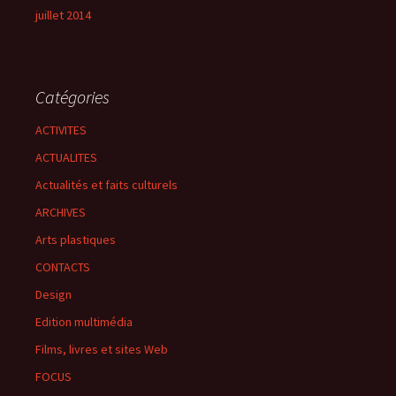
juillet 2014
Catégories
ACTIVITES
ACTUALITES
Actualités et faits culturels
ARCHIVES
Arts plastiques
CONTACTS
Design
Edition multimédia
Films, livres et sites Web
FOCUS