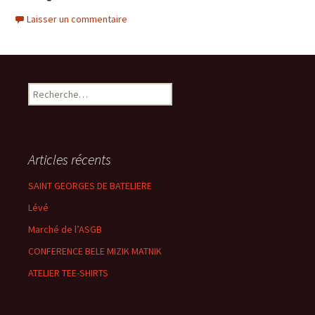
Laisser un commentaire
Rechercher :
Articles récents
SAINT GEORGES DE BATELIERE
Lévé
Marché de l’ASGB
CONFERENCE BELE MIZIK MATNIK
ATELIER TEE-SHIRTS