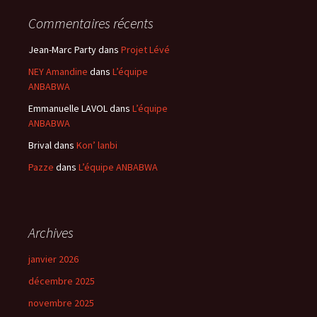
Commentaires récents
Jean-Marc Party
dans
Projet Lévé
NEY Amandine
dans
L’équipe
ANBABWA
Emmanuelle LAVOL
dans
L’équipe
ANBABWA
Brival
dans
Kon’ lanbi
Pazze
dans
L’équipe ANBABWA
Archives
janvier 2026
décembre 2025
novembre 2025