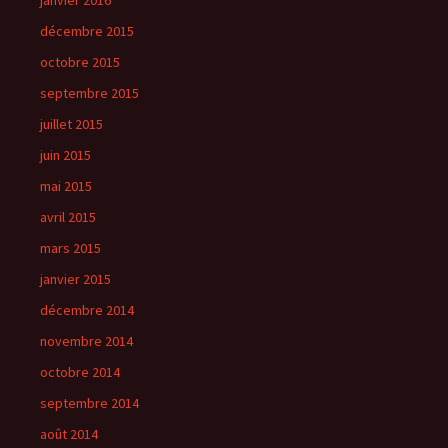
janvier 2016
décembre 2015
octobre 2015
septembre 2015
juillet 2015
juin 2015
mai 2015
avril 2015
mars 2015
janvier 2015
décembre 2014
novembre 2014
octobre 2014
septembre 2014
août 2014