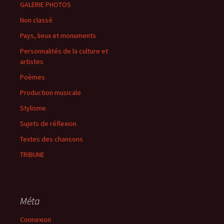
GALERIE PHOTOS
Non classé
Pays, lieux et monuments
Personnalités de la culture et
artistes
Poèmes
Production musicale
Stylisme
Sujets de réflexion
Textes des chansons
TRIBUNE
Méta
Connexion