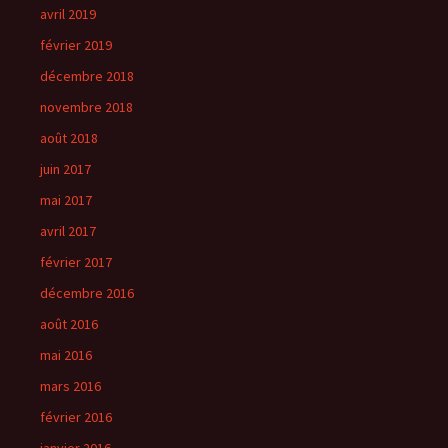
avril 2019
février 2019
décembre 2018
novembre 2018
août 2018
juin 2017
mai 2017
avril 2017
février 2017
décembre 2016
août 2016
mai 2016
mars 2016
février 2016