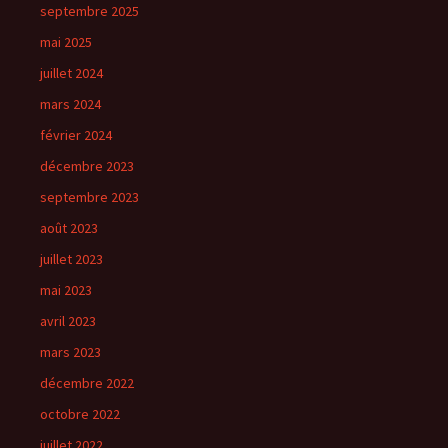
septembre 2025
mai 2025
juillet 2024
mars 2024
février 2024
décembre 2023
septembre 2023
août 2023
juillet 2023
mai 2023
avril 2023
mars 2023
décembre 2022
octobre 2022
juillet 2022