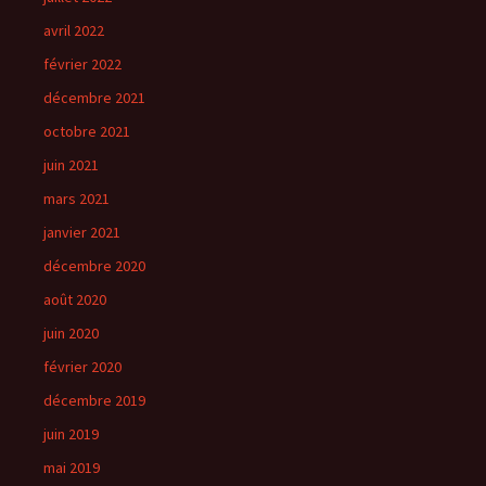
avril 2022
février 2022
décembre 2021
octobre 2021
juin 2021
mars 2021
janvier 2021
décembre 2020
août 2020
juin 2020
février 2020
décembre 2019
juin 2019
mai 2019