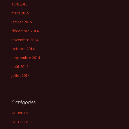
avril 2015
mars 2015
janvier 2015
décembre 2014
novembre 2014
octobre 2014
septembre 2014
août 2014
juillet 2014
Catégories
ACTIVITES
ACTUALITES