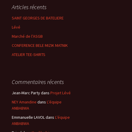
Articles récents
SAINT GEORGES DE BATELIERE
Lévé
Marché de l’ASGB
CONFERENCE BELE MIZIK MATNIK
ATELIER TEE-SHIRTS
Commentaires récents
Jean-Marc Party
dans
Projet Lévé
NEY Amandine
dans
L’équipe
ANBABWA
Emmanuelle LAVOL
dans
L’équipe
ANBABWA