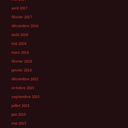
avril 2017
février 2017
décembre 2016
août 2016
mai 2016
mars 2016
février 2016
janvier 2016
décembre 2015
octobre 2015
septembre 2015
juillet 2015
juin 2015
mai 2015