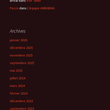
Brival
dans
Kon’ lanbi
Pazze
dans
L’équipe ANBABWA
Archives
janvier 2026
décembre 2025
novembre 2025
septembre 2025
mai 2025
juillet 2024
mars 2024
février 2024
décembre 2023
septembre 2023