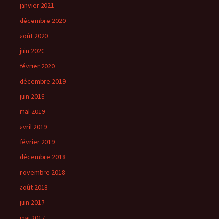
janvier 2021
décembre 2020
août 2020
juin 2020
février 2020
décembre 2019
juin 2019
mai 2019
avril 2019
février 2019
décembre 2018
novembre 2018
août 2018
juin 2017
mai 2017