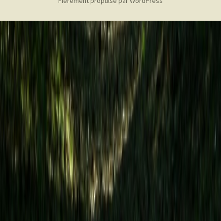
Fièrement propulsé par WordPress