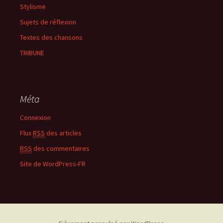
Stylisme
Sujets de réflexion
Textes des chansons
TRIBUNE
Méta
Connexion
Flux
RSS
des articles
RSS
des commentaires
Site de WordPress-FR