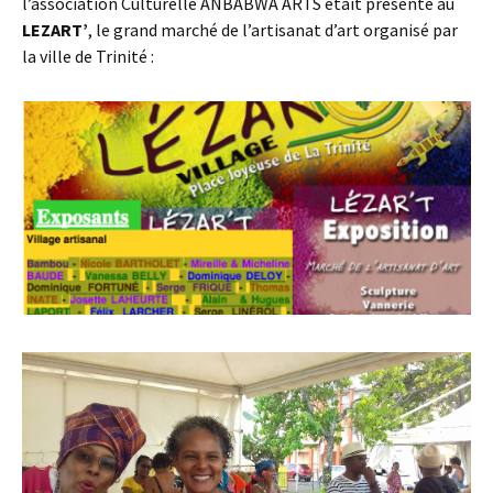
l’association Culturelle ANBABWA ARTS était présente au
LEZART’
, le grand marché de l’artisanat d’art organisé par
la ville de Trinité :