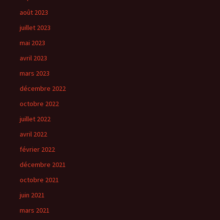
août 2023
juillet 2023
mai 2023
avril 2023
mars 2023
décembre 2022
octobre 2022
juillet 2022
avril 2022
février 2022
décembre 2021
octobre 2021
juin 2021
mars 2021