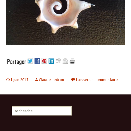
1 juin 2017
Claude Ledron
Laisser un commentaire
Rechercher :