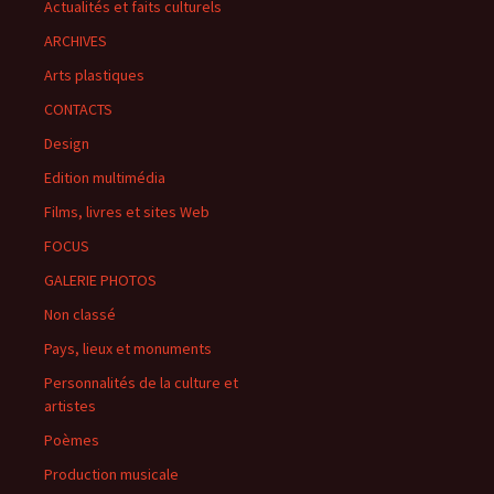
Actualités et faits culturels
ARCHIVES
Arts plastiques
CONTACTS
Design
Edition multimédia
Films, livres et sites Web
FOCUS
GALERIE PHOTOS
Non classé
Pays, lieux et monuments
Personnalités de la culture et
artistes
Poèmes
Production musicale