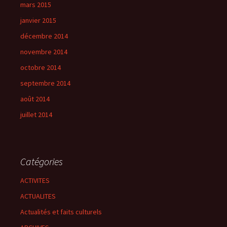
mars 2015
janvier 2015
décembre 2014
novembre 2014
octobre 2014
septembre 2014
août 2014
juillet 2014
Catégories
ACTIVITES
ACTUALITES
Actualités et faits culturels