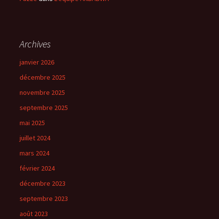
Archives
janvier 2026
décembre 2025
novembre 2025
septembre 2025
mai 2025
juillet 2024
mars 2024
février 2024
décembre 2023
septembre 2023
août 2023