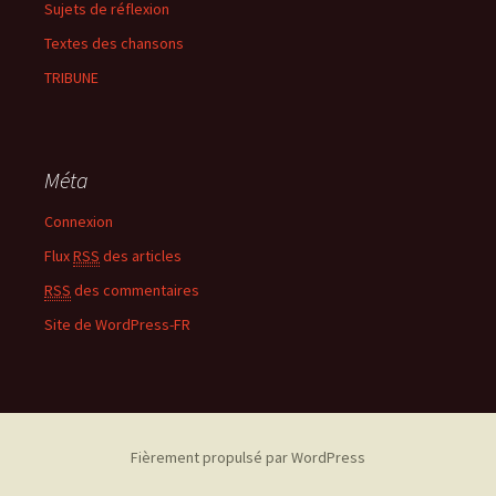
Sujets de réflexion
Textes des chansons
TRIBUNE
Méta
Connexion
Flux
RSS
des articles
RSS
des commentaires
Site de WordPress-FR
Fièrement propulsé par WordPress