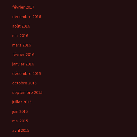
février 2017
décembre 2016
août 2016
mai 2016
mars 2016
février 2016
janvier 2016
décembre 2015
octobre 2015
septembre 2015
juillet 2015
juin 2015
mai 2015
avril 2015