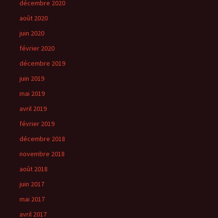
décembre 2020
août 2020
juin 2020
février 2020
décembre 2019
juin 2019
mai 2019
avril 2019
février 2019
décembre 2018
novembre 2018
août 2018
juin 2017
mai 2017
avril 2017