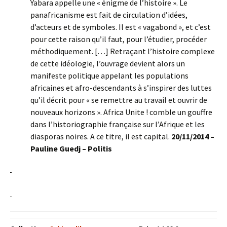
Yabara appelle une « énigme de l’histoire ». Le
panafricanisme est fait de circulation d’idées,
d’acteurs et de symboles. Il est « vagabond », et c’est
pour cette raison qu’il faut, pour l’étudier, procéder
méthodiquement. […] Retraçant l’histoire complexe
de cette idéologie, l’ouvrage devient alors un
manifeste politique appelant les populations
africaines et afro-descendants à s’inspirer des luttes
qu’il décrit pour « se remettre au travail et ouvrir de
nouveaux horizons ». Africa Unite ! comble un gouffre
dans l’historiographie française sur l’Afrique et les
diasporas noires. A ce titre, il est capital.
20/11/2014 –
Pauline Guedj – Politis