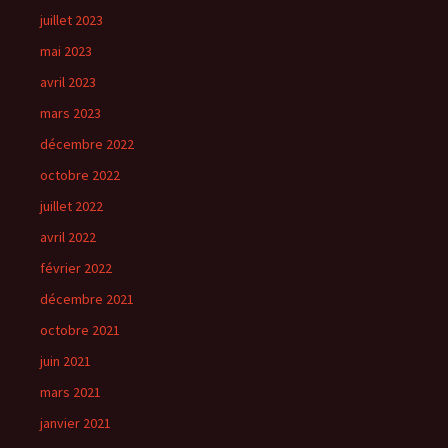
juillet 2023
mai 2023
avril 2023
mars 2023
décembre 2022
octobre 2022
juillet 2022
avril 2022
février 2022
décembre 2021
octobre 2021
juin 2021
mars 2021
janvier 2021