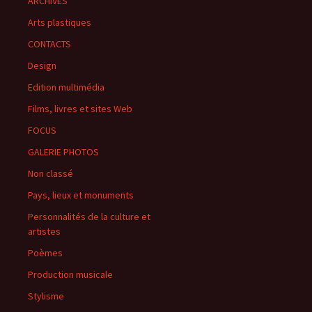
ARCHIVES
Arts plastiques
CONTACTS
Design
Edition multimédia
Films, livres et sites Web
FOCUS
GALERIE PHOTOS
Non classé
Pays, lieux et monuments
Personnalités de la culture et
artistes
Poèmes
Production musicale
Stylisme