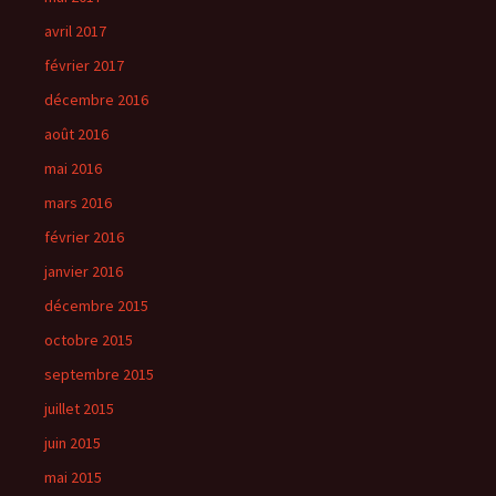
avril 2017
février 2017
décembre 2016
août 2016
mai 2016
mars 2016
février 2016
janvier 2016
décembre 2015
octobre 2015
septembre 2015
juillet 2015
juin 2015
mai 2015