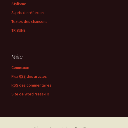
Stylisme
Sujets de réflexion
Textes des chansons
TRIBUNE
Méta
Connexion
Flux
RSS
des articles
RSS
des commentaires
Site de WordPress-FR