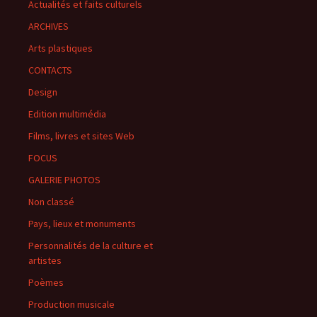
Actualités et faits culturels
ARCHIVES
Arts plastiques
CONTACTS
Design
Edition multimédia
Films, livres et sites Web
FOCUS
GALERIE PHOTOS
Non classé
Pays, lieux et monuments
Personnalités de la culture et
artistes
Poèmes
Production musicale