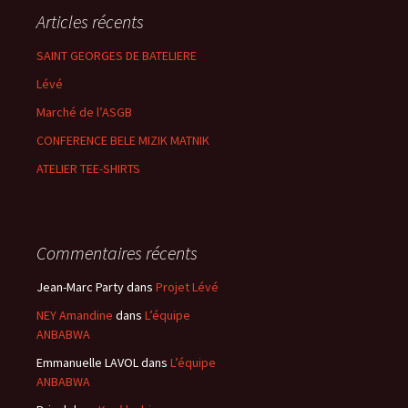
Articles récents
SAINT GEORGES DE BATELIERE
Lévé
Marché de l’ASGB
CONFERENCE BELE MIZIK MATNIK
ATELIER TEE-SHIRTS
Commentaires récents
Jean-Marc Party
dans
Projet Lévé
NEY Amandine
dans
L’équipe
ANBABWA
Emmanuelle LAVOL
dans
L’équipe
ANBABWA