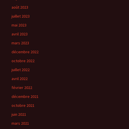
août 2023
juillet 2023
mai 2023
avril 2023
mars 2023
décembre 2022
octobre 2022
juillet 2022
avril 2022
février 2022
décembre 2021
octobre 2021
juin 2021
mars 2021