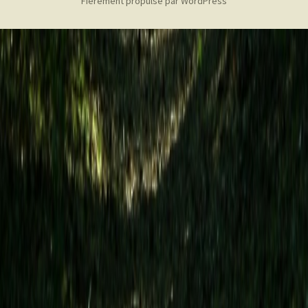
Fièrement propulsé par WordPress