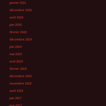
janvier 2021
décembre 2020
août 2020
juin 2020
février 2020
décembre 2019
juin 2019
mai 2019
avril 2019
février 2019
décembre 2018
novembre 2018
août 2018
juin 2017
mai 2017