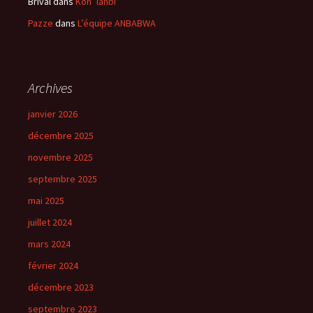
Brival
dans
Kon’ lanbi
Pazze
dans
L’équipe ANBABWA
Archives
janvier 2026
décembre 2025
novembre 2025
septembre 2025
mai 2025
juillet 2024
mars 2024
février 2024
décembre 2023
septembre 2023