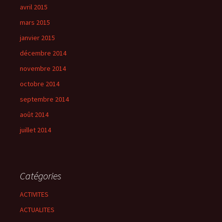
avril 2015
mars 2015
janvier 2015
décembre 2014
novembre 2014
octobre 2014
septembre 2014
août 2014
juillet 2014
Catégories
ACTIVITES
ACTUALITES