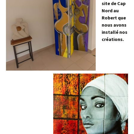
site de Cap
Nord au
Robert que
nous avons
installé nos
créations.