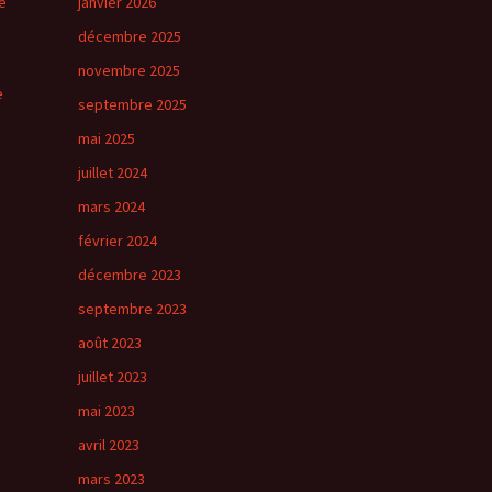
é
janvier 2026
décembre 2025
novembre 2025
e
septembre 2025
mai 2025
juillet 2024
mars 2024
février 2024
décembre 2023
septembre 2023
août 2023
juillet 2023
mai 2023
avril 2023
mars 2023