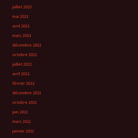
juillet 2023
mai 2023
avril 2023
mars 2023
décembre 2022
octobre 2022
juillet 2022
avril 2022
février 2022
décembre 2021
octobre 2021
juin 2021
mars 2021
janvier 2021