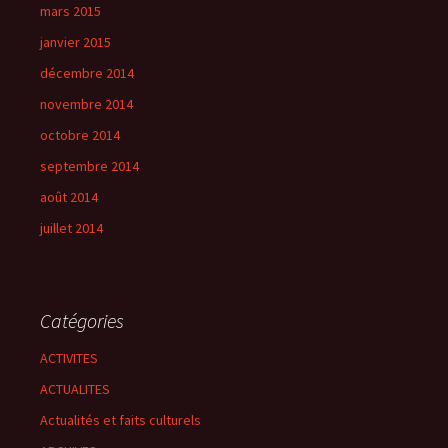
mars 2015
janvier 2015
décembre 2014
novembre 2014
octobre 2014
septembre 2014
août 2014
juillet 2014
Catégories
ACTIVITES
ACTUALITES
Actualités et faits culturels