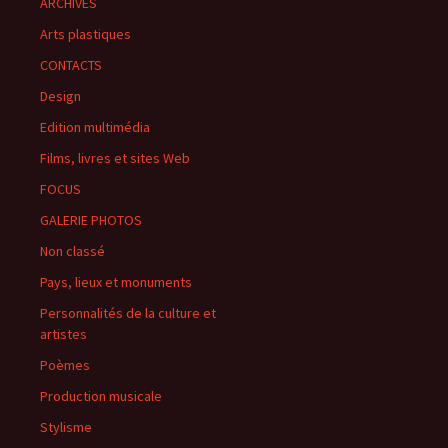
ARCHIVES
Arts plastiques
CONTACTS
Design
Edition multimédia
Films, livres et sites Web
FOCUS
GALERIE PHOTOS
Non classé
Pays, lieux et monuments
Personnalités de la culture et
artistes
Poèmes
Production musicale
Stylisme