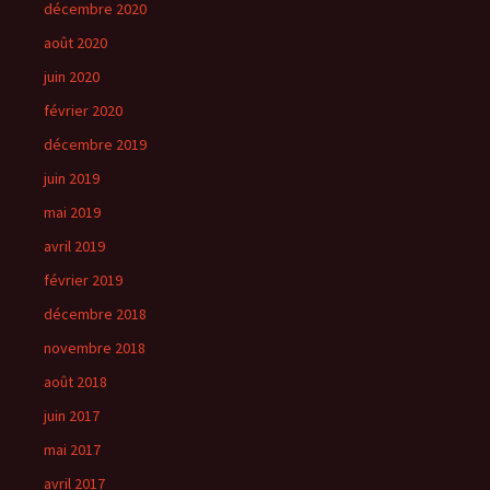
décembre 2020
août 2020
juin 2020
février 2020
décembre 2019
juin 2019
mai 2019
avril 2019
février 2019
décembre 2018
novembre 2018
août 2018
juin 2017
mai 2017
avril 2017