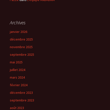
Archives
janvier 2026
décembre 2025
novembre 2025
septembre 2025
mai 2025
juillet 2024
mars 2024
février 2024
décembre 2023
septembre 2023
août 2023