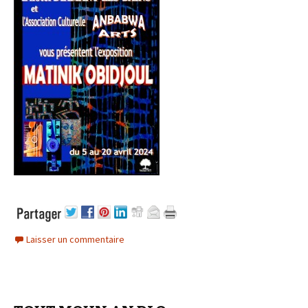
Laisser un commentaire