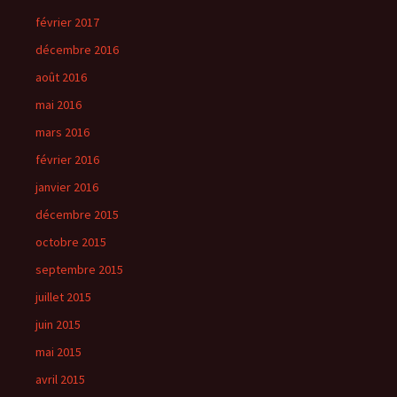
février 2017
décembre 2016
août 2016
mai 2016
mars 2016
février 2016
janvier 2016
décembre 2015
octobre 2015
septembre 2015
juillet 2015
juin 2015
mai 2015
avril 2015