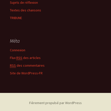
Sujets de réflexion
Textes des chansons
TRIBUNE
Méta
Connexion
Flux
RSS
des articles
RSS
des commentaires
Site de WordPress-FR
Fièrement propulsé par WordPress