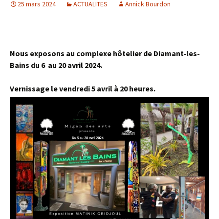
25 mars 2024
ACTUALITES
Annick Bourdon
Nous exposons au complexe hôtelier de Diamant-les-
Bains du 6 au 20 avril 2024.
Vernissage le vendredi 5 avril à 20 heures.