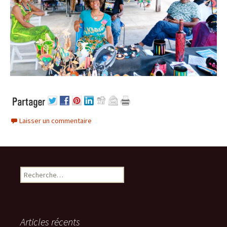
Laisser un commentaire
Rechercher :
Articles récents