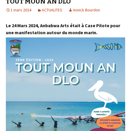
TOUT MOUN AN DLO
1 mars 2024
ACTUALITES
Annick Bourdon
Le 24 Mars 2024, Anbabwa Arts était à Case Pilote pour
une manifestation autour du monde marin.