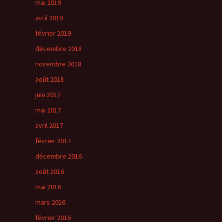
mai 2019
avril 2019
février 2019
décembre 2018
novembre 2018
août 2018
juin 2017
mai 2017
avril 2017
février 2017
décembre 2016
août 2016
mai 2016
mars 2016
février 2016