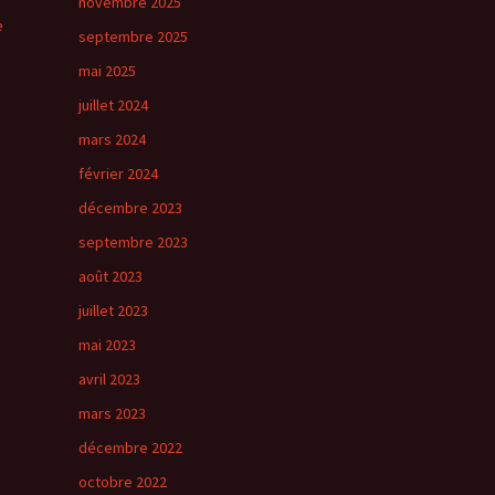
novembre 2025
e
septembre 2025
mai 2025
juillet 2024
mars 2024
février 2024
décembre 2023
septembre 2023
août 2023
juillet 2023
mai 2023
avril 2023
mars 2023
décembre 2022
octobre 2022