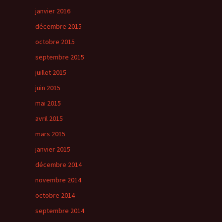
janvier 2016
décembre 2015
octobre 2015
septembre 2015
juillet 2015
juin 2015
mai 2015
avril 2015
mars 2015
janvier 2015
décembre 2014
novembre 2014
octobre 2014
septembre 2014