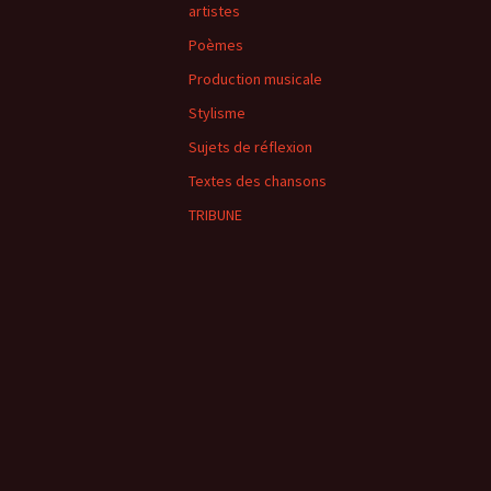
artistes
Poèmes
Production musicale
Stylisme
Sujets de réflexion
Textes des chansons
TRIBUNE