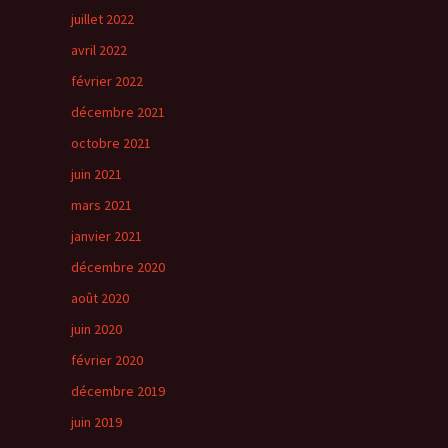
juillet 2022
avril 2022
février 2022
décembre 2021
octobre 2021
juin 2021
mars 2021
janvier 2021
décembre 2020
août 2020
juin 2020
février 2020
décembre 2019
juin 2019