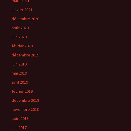
mars 2021
janvier 2021
décembre 2020
août 2020
juin 2020
février 2020
décembre 2019
juin 2019
mai 2019
avril 2019
février 2019
décembre 2018
novembre 2018
août 2018
juin 2017