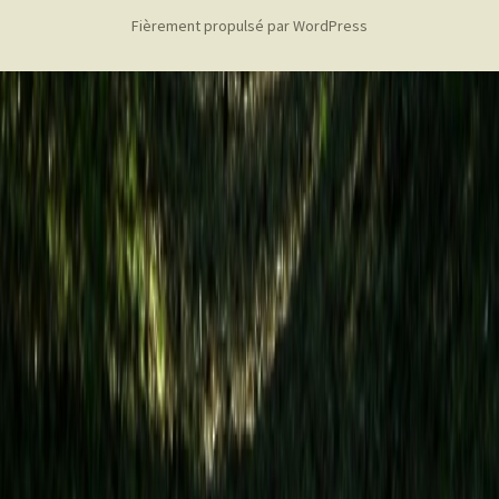
Fièrement propulsé par WordPress