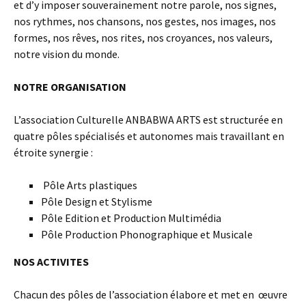
et d’y imposer souverainement notre parole, nos signes,
nos rythmes, nos chansons, nos gestes, nos images, nos
formes, nos rêves, nos rites, nos croyances, nos valeurs,
notre vision du monde.
NOTRE ORGANISATION
L’association Culturelle ANBABWA ARTS est structurée en
quatre pôles spécialisés et autonomes mais travaillant en
étroite synergie :
Pôle Arts plastiques
Pôle Design et Stylisme
Pôle Edition et Production Multimédia
Pôle Production Phonographique et Musicale
NOS ACTIVITES
Chacun des pôles de l’association élabore et met en œuvre