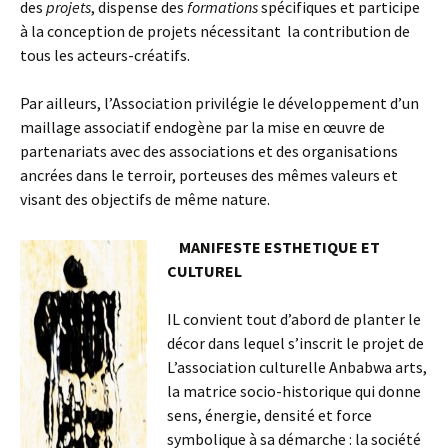
des
projets
, dispense des
formations
spécifiques et participe
à la conception de projets nécessitant la contribution de
tous les acteurs-créatifs.
Par ailleurs, l’Association privilégie le développement d’un
maillage associatif endogène par la mise en œuvre de
partenariats avec des associations et des organisations
ancrées dans le terroir, porteuses des mêmes valeurs et
visant des objectifs de même nature.
MANIFESTE ESTHETIQUE ET
CULTUREL
IL convient tout d’abord de planter le
décor dans lequel s’inscrit le projet de
L’association culturelle Anbabwa arts,
la matrice socio-historique qui donne
sens, énergie, densité et force
symbolique à sa démarche : la société