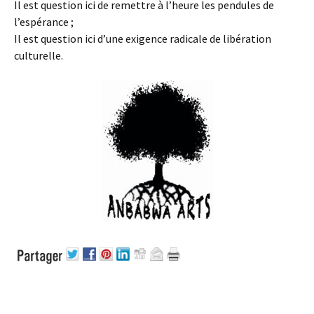
Il est question ici de remettre à l’heure les pendules de
l’espérance ;
Il est question ici d’une exigence radicale de libération
culturelle.