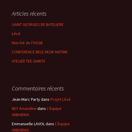
Articles récents
SAINT GEORGES DE BATELIERE
Lévé
Marché de l’ASGB
CONFERENCE BELE MIZIK MATNIK
ATELIER TEE-SHIRTS
Commentaires récents
Jean-Marc Party
dans
Projet Lévé
NEY Amandine
dans
L’équipe
ANBABWA
Emmanuelle LAVOL
dans
L’équipe
ANBABWA