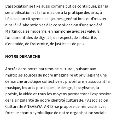
L’association se fixe aussi comme but de contribuer, par la
sensibilisation et la formation à la pratique des arts, à
l’éducation citoyenne des jeunes générations et d’œuvrer
ainsi à l’élaboration et à la consolidation d’une société
Martiniquaise moderne, en harmonie avec ses valeurs
fondamentales de dignité, de respect, de solidarité,
d’entraide, de fraternité, de justice et de paix.
NOTRE DEMARCHE
Ancrée dans notre patrimoine culturel, puisant aux
multiples sources de notre imaginaire et privilégiant une
démarche artistique collective et protéiforme associant la
musique, les arts plastiques, le design, le stylisme, la
poésie, la vidéo et tous les moyens permettant l’expression
de la singularité de notre identité culturelle, l’Association
Culturelle ANBABWA ARTS se propose de réinvestir avec
force le champ symbolique de notre organisation sociale