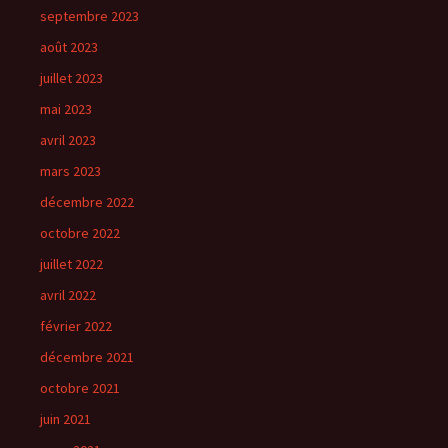
septembre 2023
août 2023
juillet 2023
mai 2023
avril 2023
mars 2023
décembre 2022
octobre 2022
juillet 2022
avril 2022
février 2022
décembre 2021
octobre 2021
juin 2021