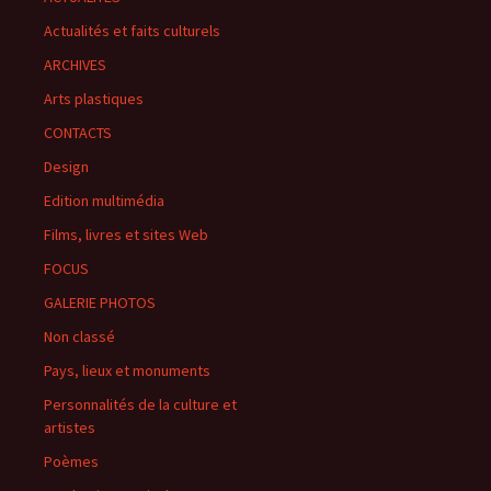
Actualités et faits culturels
ARCHIVES
Arts plastiques
CONTACTS
Design
Edition multimédia
Films, livres et sites Web
FOCUS
GALERIE PHOTOS
Non classé
Pays, lieux et monuments
Personnalités de la culture et
artistes
Poèmes