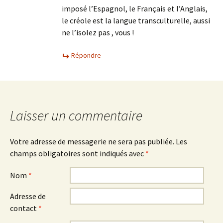
imposé l’Espagnol, le Français et l’Anglais,
le créole est la langue transculturelle, aussi
ne l’isolez pas , vous !
Répondre
Laisser un commentaire
Votre adresse de messagerie ne sera pas publiée.
Les
champs obligatoires sont indiqués avec
*
Nom
*
Adresse de
contact
*