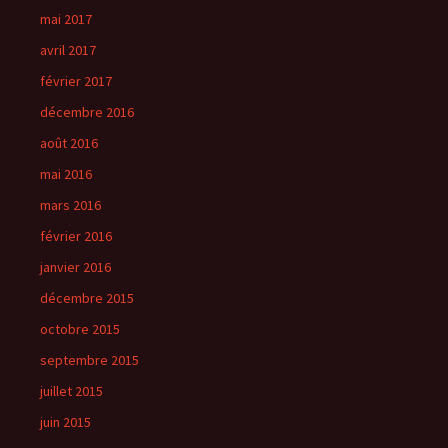
mai 2017
avril 2017
février 2017
décembre 2016
août 2016
mai 2016
mars 2016
février 2016
janvier 2016
décembre 2015
octobre 2015
septembre 2015
juillet 2015
juin 2015