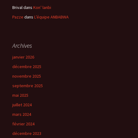
Brival
dans
Kon’ lanbi
Pazze
dans
L’équipe ANBABWA
Archives
janvier 2026
décembre 2025
novembre 2025
septembre 2025
mai 2025
juillet 2024
mars 2024
février 2024
décembre 2023