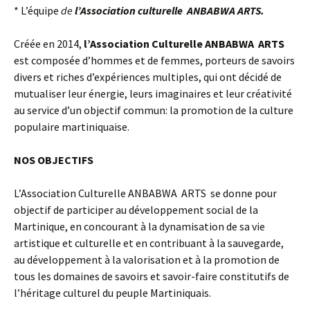
* L’équipe
de
l’Association culturelle ANBABWA ARTS.
Créée en 2014,
l’Association Culturelle ANBABWA ARTS
est composée d’hommes et de femmes, porteurs de savoirs
divers et riches d’expériences multiples, qui ont décidé de
mutualiser leur énergie, leurs imaginaires et leur créativité
au service d’un objectif commun: la promotion de la culture
populaire martiniquaise.
NOS OBJECTIFS
L’Association Culturelle ANBABWA ARTS se donne pour
objectif de participer au développement social de la
Martinique, en concourant à la dynamisation de sa vie
artistique et culturelle et en contribuant à la sauvegarde,
au développement à la valorisation et à la promotion de
tous les domaines de savoirs et savoir-faire constitutifs de
l’héritage culturel du peuple Martiniquais.