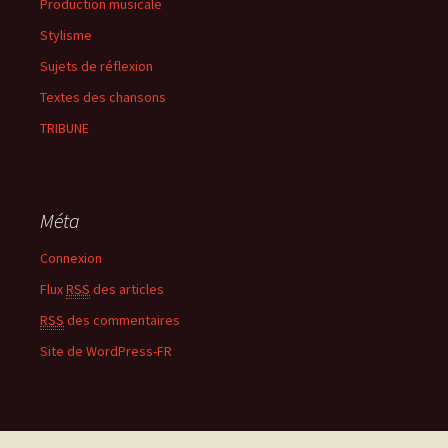
Production musicale
Stylisme
Sujets de réflexion
Textes des chansons
TRIBUNE
Méta
Connexion
Flux
RSS
des articles
RSS
des commentaires
Site de WordPress-FR