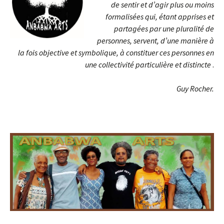
de sentir et d’agir plus ou moins
formalisées qui, étant apprises et
partagées par une pluralité de
personnes, servent, d’une manière à
la fois objective et symbolique, à constituer ces personnes en
une collectivité particulière et distincte
.
Guy Rocher.