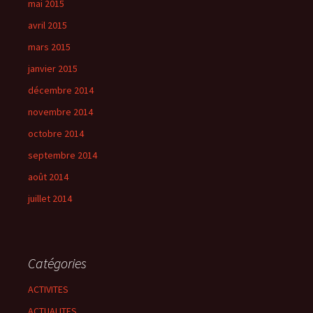
mai 2015
avril 2015
mars 2015
janvier 2015
décembre 2014
novembre 2014
octobre 2014
septembre 2014
août 2014
juillet 2014
Catégories
ACTIVITES
ACTUALITES