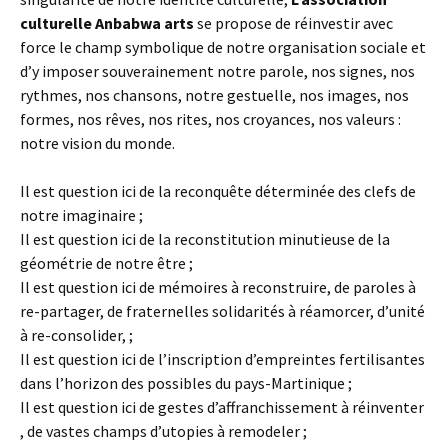
culturelle Anbabwa arts
se propose de réinvestir avec
force le champ symbolique de notre organisation sociale et
d’y imposer souverainement notre parole, nos signes, nos
rythmes, nos chansons, notre gestuelle, nos images, nos
formes, nos rêves, nos rites, nos croyances, nos valeurs :
notre vision du monde.
Il est question ici de la reconquête déterminée des clefs de
notre imaginaire ;
Il est question ici de la reconstitution minutieuse de la
géométrie de notre être ;
Il est question ici de mémoires à reconstruire, de paroles à
re-partager, de fraternelles solidarités à réamorcer, d’unité
à re-consolider, ;
Il est question ici de l’inscription d’empreintes fertilisantes
dans l’horizon des possibles du pays-Martinique ;
Il est question ici de gestes d’affranchissement à réinventer
, de vastes champs d’utopies à remodeler ;